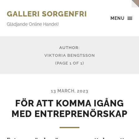
GALLERI SORGENFRI
MENU
Glädjande Online Handel!
AUTHOR:
VIKTORIA BENGTSSON
(PAGE 1 OF 1)
13 MARCH, 2023
FÖR ATT KOMMA IGÅNG
MED ENTREPRENÖRSKAP