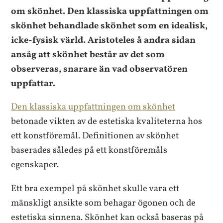
om skönhet. Den klassiska uppfattningen om
skönhet behandlade skönhet som en idealisk,
icke-fysisk värld. Aristoteles å andra sidan
ansåg att skönhet består av det som
observeras, snarare än vad observatören
uppfattar.
Den klassiska uppfattningen om skönhet
betonade vikten av de estetiska kvaliteterna hos
ett konstföremål. Definitionen av skönhet
baserades således på ett konstföremåls
egenskaper.
Ett bra exempel på skönhet skulle vara ett
mänskligt ansikte som behagar ögonen och de
estetiska sinnena. Skönhet kan också baseras på