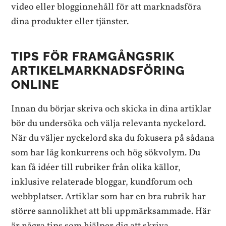
video eller blogginnehåll för att marknadsföra
dina produkter eller tjänster.
TIPS FÖR FRAMGÅNGSRIK
ARTIKELMARKNADSFÖRING
ONLINE
Innan du börjar skriva och skicka in dina artiklar
bör du undersöka och välja relevanta nyckelord.
När du väljer nyckelord ska du fokusera på sådana
som har låg konkurrens och hög sökvolym. Du
kan få idéer till rubriker från olika källor,
inklusive relaterade bloggar, kundforum och
webbplatser. Artiklar som har en bra rubrik har
större sannolikhet att bli uppmärksammade. Här