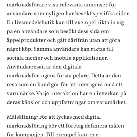
marknadsförare visa relevanta annonser för
användare som nyligen har besökt specifika sidor.
En livsmedelsbutik kan till exempel rikta in sig
på en användare som besökt dess sida om
äppelprodukter och gått därifrån utan att göra
något köp. Samma användare kan riktas till
sociala medier och mobila applikationer.
Användarresan är den digitala
marknadsföringens första pelare. Detta är den
resa som en kund gör för att interagera med ett
varumärke. Varje interaktion har en inverkan på
deras känslor och uppfattningar om varumärket.
Målsättning: För att lyckas med digital
marknadsföring bör ett företag definiera målen
för kampanjen. Till exempel kan en e-