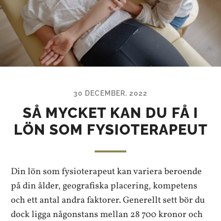
30 DECEMBER, 2022
SÅ MYCKET KAN DU FÅ I
LÖN SOM FYSIOTERAPEUT
Din lön som fysioterapeut kan variera beroende
på din ålder, geografiska placering, kompetens
och ett antal andra faktorer. Generellt sett bör du
dock ligga någonstans mellan 28 700 kronor och