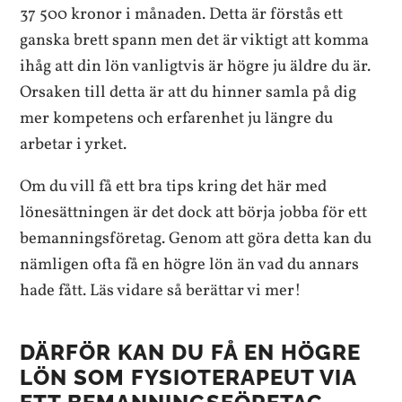
37 500 kronor i månaden. Detta är förstås ett
ganska brett spann men det är viktigt att komma
ihåg att din lön vanligtvis är högre ju äldre du är.
Orsaken till detta är att du hinner samla på dig
mer kompetens och erfarenhet ju längre du
arbetar i yrket.
Om du vill få ett bra tips kring det här med
lönesättningen är det dock att börja jobba för ett
bemanningsföretag. Genom att göra detta kan du
nämligen ofta få en högre lön än vad du annars
hade fått. Läs vidare så berättar vi mer!
DÄRFÖR KAN DU FÅ EN HÖGRE
LÖN SOM FYSIOTERAPEUT VIA