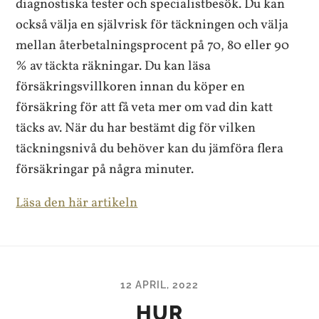
diagnostiska tester och specialistbesök. Du kan
också välja en självrisk för täckningen och välja
mellan återbetalningsprocent på 70, 80 eller 90
% av täckta räkningar. Du kan läsa
försäkringsvillkoren innan du köper en
försäkring för att få veta mer om vad din katt
täcks av. När du har bestämt dig för vilken
täckningsnivå du behöver kan du jämföra flera
försäkringar på några minuter.
Läsa den här artikeln
12 APRIL, 2022
HUR