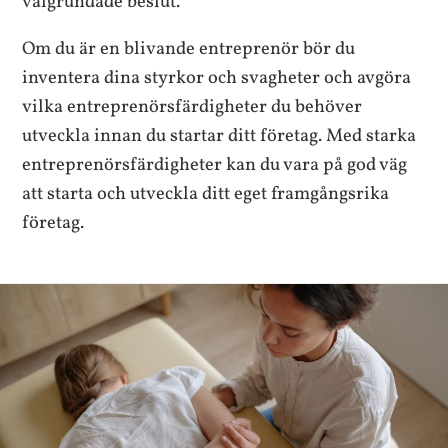
välgrundade beslut.
Om du är en blivande entreprenör bör du
inventera dina styrkor och svagheter och avgöra
vilka entreprenörsfärdigheter du behöver
utveckla innan du startar ditt företag. Med starka
entreprenörsfärdigheter kan du vara på god väg
att starta och utveckla ditt eget framgångsrika
företag.