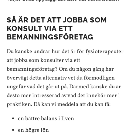
SÅ ÄR DET ATT JOBBA SOM
KONSULT VIA ETT
BEMANNINGSFÖRETAG
Du kanske undrar hur det är för fysioterapeuter
att jobba som konsulter via ett
bemanningsföretag? Om du någon gång har
övervägt detta alternativ vet du förmodligen
ungefär vad det går ut på. Därmed kanske du är
desto mer intresserad av vad det innebär mer i
praktiken. Då kan vi meddela att du kan få:
en bättre balans i liven
en högre lön