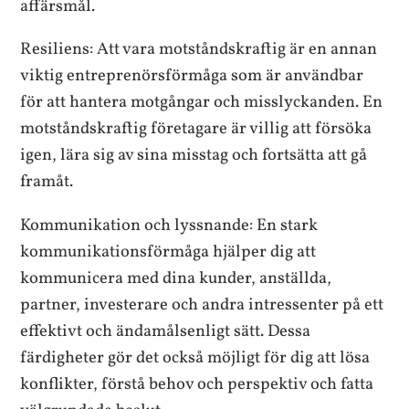
affärsmål.
Resiliens: Att vara motståndskraftig är en annan
viktig entreprenörsförmåga som är användbar
för att hantera motgångar och misslyckanden. En
motståndskraftig företagare är villig att försöka
igen, lära sig av sina misstag och fortsätta att gå
framåt.
Kommunikation och lyssnande: En stark
kommunikationsförmåga hjälper dig att
kommunicera med dina kunder, anställda,
partner, investerare och andra intressenter på ett
effektivt och ändamålsenligt sätt. Dessa
färdigheter gör det också möjligt för dig att lösa
konflikter, förstå behov och perspektiv och fatta