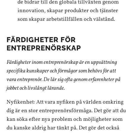
de bidrar till den globala tillväxten genom
innovation, skapar produkter och tjänster
som skapar arbetstillfällen och välstånd.
FÄRDIGHETER FÖR
ENTREPRENÖRSKAP
Färdigheter inom entreprenörskap är en uppsättning
specifika kunskaper och förmågor som behövs för att
vara entreprenör. De lär sig ofta genom erfarenheter på
jobbet och livslångt lärande.
Nyfikenhet: Att vara nyfiken på världen omkring
dig är en stor entreprenörsförmåga. Det gör att du
kan söka efter nya problem och möjligheter som
du kanske aldrig har tänkt på. Det gör det också