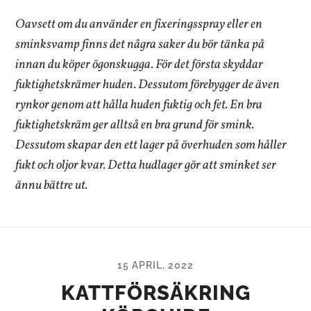
Oavsett om du använder en fixeringsspray eller en
sminksvamp finns det några saker du bör tänka på
innan du köper ögonskugga. För det första skyddar
fuktighetskrämer huden. Dessutom förebygger de även
rynkor genom att hålla huden fuktig och fet. En bra
fuktighetskräm ger alltså en bra grund för smink.
Dessutom skapar den ett lager på överhuden som håller
fukt och oljor kvar. Detta hudlager gör att sminket ser
ännu bättre ut.
15 APRIL, 2022
KATTFÖRSÄKRING