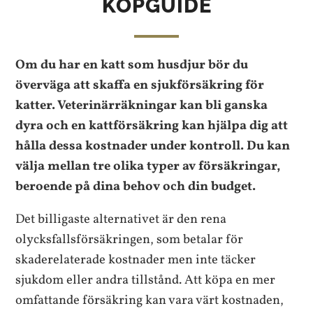
KÖPGUIDE
Om du har en katt som husdjur bör du
överväga att skaffa en sjukförsäkring för
katter. Veterinärräkningar kan bli ganska
dyra och en kattförsäkring kan hjälpa dig att
hålla dessa kostnader under kontroll. Du kan
välja mellan tre olika typer av försäkringar,
beroende på dina behov och din budget.
Det billigaste alternativet är den rena
olycksfallsförsäkringen, som betalar för
skaderelaterade kostnader men inte täcker
sjukdom eller andra tillstånd. Att köpa en mer
omfattande försäkring kan vara värt kostnaden,