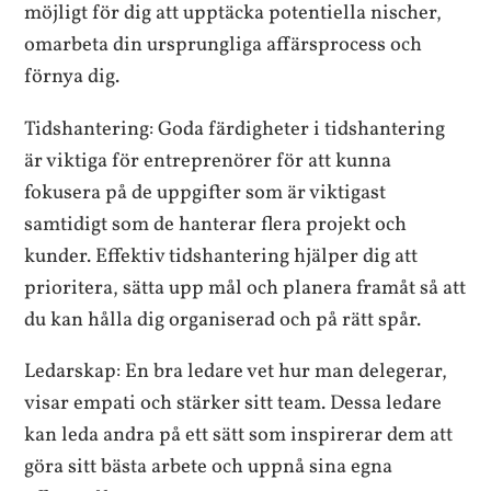
möjligt för dig att upptäcka potentiella nischer,
omarbeta din ursprungliga affärsprocess och
förnya dig.
Tidshantering: Goda färdigheter i tidshantering
är viktiga för entreprenörer för att kunna
fokusera på de uppgifter som är viktigast
samtidigt som de hanterar flera projekt och
kunder. Effektiv tidshantering hjälper dig att
prioritera, sätta upp mål och planera framåt så att
du kan hålla dig organiserad och på rätt spår.
Ledarskap: En bra ledare vet hur man delegerar,
visar empati och stärker sitt team. Dessa ledare
kan leda andra på ett sätt som inspirerar dem att
göra sitt bästa arbete och uppnå sina egna