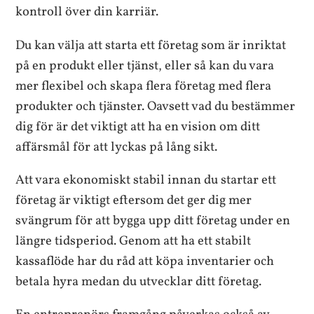
kontroll över din karriär.
Du kan välja att starta ett företag som är inriktat
på en produkt eller tjänst, eller så kan du vara
mer flexibel och skapa flera företag med flera
produkter och tjänster. Oavsett vad du bestämmer
dig för är det viktigt att ha en vision om ditt
affärsmål för att lyckas på lång sikt.
Att vara ekonomiskt stabil innan du startar ett
företag är viktigt eftersom det ger dig mer
svängrum för att bygga upp ditt företag under en
längre tidsperiod. Genom att ha ett stabilt
kassaflöde har du råd att köpa inventarier och
betala hyra medan du utvecklar ditt företag.