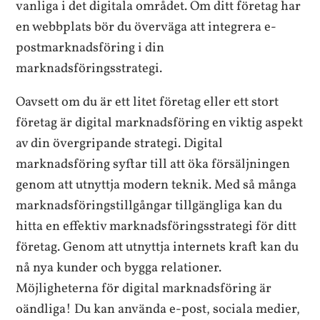
vanliga i det digitala området. Om ditt företag har
en webbplats bör du överväga att integrera e-
postmarknadsföring i din
marknadsföringsstrategi.
Oavsett om du är ett litet företag eller ett stort
företag är digital marknadsföring en viktig aspekt
av din övergripande strategi. Digital
marknadsföring syftar till att öka försäljningen
genom att utnyttja modern teknik. Med så många
marknadsföringstillgångar tillgängliga kan du
hitta en effektiv marknadsföringsstrategi för ditt
företag. Genom att utnyttja internets kraft kan du
nå nya kunder och bygga relationer.
Möjligheterna för digital marknadsföring är
oändliga! Du kan använda e-post, sociala medier,