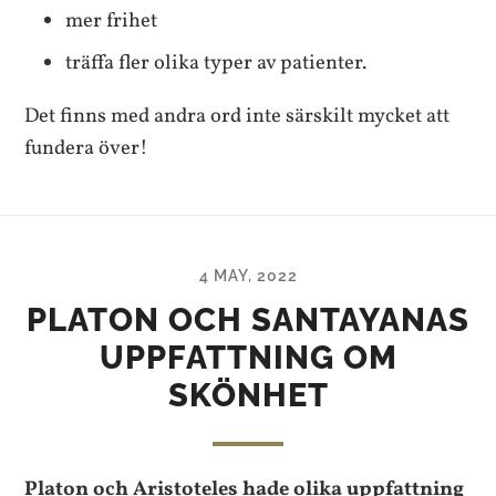
mer frihet
träffa fler olika typer av patienter.
Det finns med andra ord inte särskilt mycket att
fundera över!
4 MAY, 2022
PLATON OCH SANTAYANAS
UPPFATTNING OM
SKÖNHET
Platon och Aristoteles hade olika uppfattning