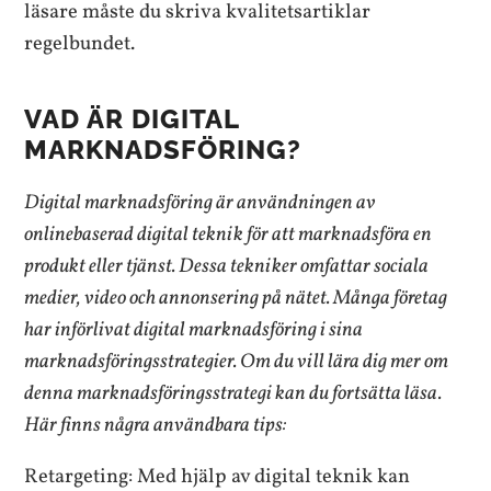
läsare måste du skriva kvalitetsartiklar
regelbundet.
VAD ÄR DIGITAL
MARKNADSFÖRING?
Digital marknadsföring är användningen av
onlinebaserad digital teknik för att marknadsföra en
produkt eller tjänst. Dessa tekniker omfattar sociala
medier, video och annonsering på nätet. Många företag
har införlivat digital marknadsföring i sina
marknadsföringsstrategier. Om du vill lära dig mer om
denna marknadsföringsstrategi kan du fortsätta läsa.
Här finns några användbara tips:
Retargeting: Med hjälp av digital teknik kan