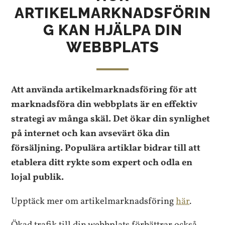
ARTIKELMARKNADSFÖRIN
G KAN HJÄLPA DIN
WEBBPLATS
Att använda artikelmarknadsföring för att
marknadsföra din webbplats är en effektiv
strategi av många skäl. Det ökar din synlighet
på internet och kan avsevärt öka din
försäljning. Populära artiklar bidrar till att
etablera ditt rykte som expert och odla en
lojal publik.
Upptäck mer om artikelmarknadsföring
här
.