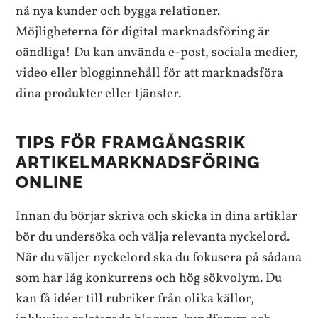
nå nya kunder och bygga relationer.
Möjligheterna för digital marknadsföring är
oändliga! Du kan använda e-post, sociala medier,
video eller blogginnehåll för att marknadsföra
dina produkter eller tjänster.
TIPS FÖR FRAMGÅNGSRIK
ARTIKELMARKNADSFÖRING
ONLINE
Innan du börjar skriva och skicka in dina artiklar
bör du undersöka och välja relevanta nyckelord.
När du väljer nyckelord ska du fokusera på sådana
som har låg konkurrens och hög sökvolym. Du
kan få idéer till rubriker från olika källor,