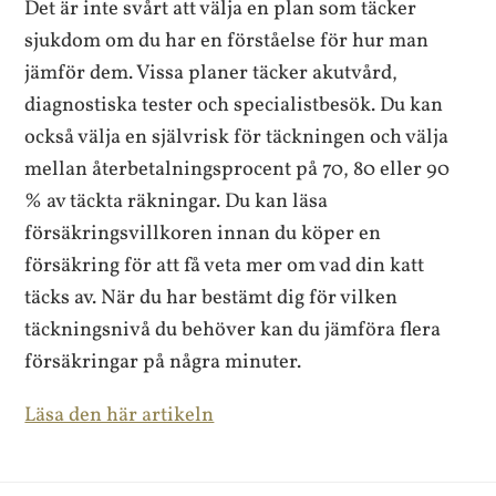
Det är inte svårt att välja en plan som täcker
sjukdom om du har en förståelse för hur man
jämför dem. Vissa planer täcker akutvård,
diagnostiska tester och specialistbesök. Du kan
också välja en självrisk för täckningen och välja
mellan återbetalningsprocent på 70, 80 eller 90
% av täckta räkningar. Du kan läsa
försäkringsvillkoren innan du köper en
försäkring för att få veta mer om vad din katt
täcks av. När du har bestämt dig för vilken
täckningsnivå du behöver kan du jämföra flera
försäkringar på några minuter.
Läsa den här artikeln