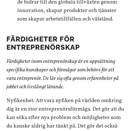
de bidrar till den globala tillväxten genom
innovation, skapar produkter och tjänster
som skapar arbetstillfällen och välstånd.
FÄRDIGHETER FÖR
ENTREPRENÖRSKAP
Färdigheter inom entreprenörskap är en uppsättning
specifika kunskaper och förmågor som behövs för att
vara entreprenör. De lär sig ofta genom erfarenheter på
jobbet och livslångt lärande.
Nyfikenhet: Att vara nyfiken på världen omkring
dig är en stor entreprenörsförmåga. Det gör att du
kan söka efter nya problem och möjligheter som
du kanske aldrig har tänkt på. Det gör det också