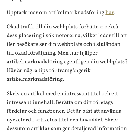
Upptäck mer om artikelmarknadsföring
här
.
Ökad trafik till din webbplats förbättrar också
dess placering i sökmotorerna, vilket leder till att
fler besökare ser din webbplats och i slutändan
till ökad försäljning. Men hur hjälper
artikelmarknadsföring egentligen din webbplats?
Här är några tips för framgångsrik
artikelmarknadsföring.
Skriv en artikel med en intressant titel och ett
intressant innehåll. Berätta om ditt företags
fördelar och funktioner. Det är bäst att använda
nyckelord i artikelns titel och huvuddel. Skriv
dessutom artiklar som ger detaljerad information