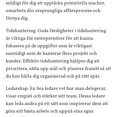
möjligt för dig att upptäcka potentiella nischer,
omarbeta din ursprungliga affärsprocess och
förnya dig.
Tidshantering: Goda färdigheter i tidshantering
är viktiga för entreprenörer för att kunna
fokusera på de uppgifter som är viktigast
samtidigt som de hanterar flera projekt och
kunder. Effektiv tidshantering hjälper dig att
prioritera, sätta upp mål och planera framåt så att
du kan hålla dig organiserad och på rätt spår.
Ledarskap: En bra ledare vet hur man delegerar,
visar empati och stärker sitt team. Dessa ledare
kan leda andra på ett sätt som inspirerar dem att
göra sitt bästa arbete och uppnå sina egna