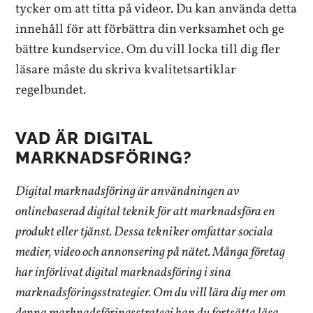
tycker om att titta på videor. Du kan använda detta
innehåll för att förbättra din verksamhet och ge
bättre kundservice. Om du vill locka till dig fler
läsare måste du skriva kvalitetsartiklar
regelbundet.
VAD ÄR DIGITAL
MARKNADSFÖRING?
Digital marknadsföring är användningen av
onlinebaserad digital teknik för att marknadsföra en
produkt eller tjänst. Dessa tekniker omfattar sociala
medier, video och annonsering på nätet. Många företag
har införlivat digital marknadsföring i sina
marknadsföringsstrategier. Om du vill lära dig mer om