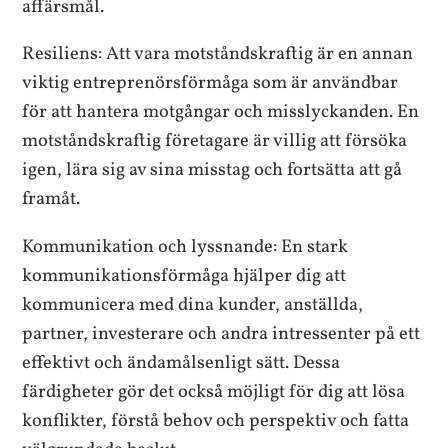
affärsmål.
Resiliens: Att vara motståndskraftig är en annan
viktig entreprenörsförmåga som är användbar
för att hantera motgångar och misslyckanden. En
motståndskraftig företagare är villig att försöka
igen, lära sig av sina misstag och fortsätta att gå
framåt.
Kommunikation och lyssnande: En stark
kommunikationsförmåga hjälper dig att
kommunicera med dina kunder, anställda,
partner, investerare och andra intressenter på ett
effektivt och ändamålsenligt sätt. Dessa
färdigheter gör det också möjligt för dig att lösa
konflikter, förstå behov och perspektiv och fatta