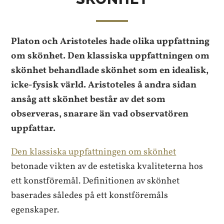
Platon och Aristoteles hade olika uppfattning
om skönhet. Den klassiska uppfattningen om
skönhet behandlade skönhet som en idealisk,
icke-fysisk värld. Aristoteles å andra sidan
ansåg att skönhet består av det som
observeras, snarare än vad observatören
uppfattar.
Den klassiska uppfattningen om skönhet
betonade vikten av de estetiska kvaliteterna hos
ett konstföremål. Definitionen av skönhet
baserades således på ett konstföremåls
egenskaper.