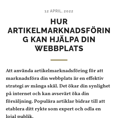
12 APRIL, 2022
HUR
ARTIKELMARKNADSFÖRIN
G KAN HJÄLPA DIN
WEBBPLATS
Att använda artikelmarknadsföring för att
marknadsföra din webbplats är en effektiv
strategi av många skäl. Det ökar din synlighet
på internet och kan avsevärt öka din
försäljning. Populära artiklar bidrar till att
etablera ditt rykte som expert och odla en
lojal publik.