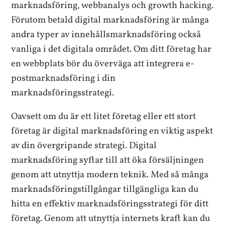
marknadsföring, webbanalys och growth hacking.
Förutom betald digital marknadsföring är många
andra typer av innehållsmarknadsföring också
vanliga i det digitala området. Om ditt företag har
en webbplats bör du överväga att integrera e-
postmarknadsföring i din
marknadsföringsstrategi.
Oavsett om du är ett litet företag eller ett stort
företag är digital marknadsföring en viktig aspekt
av din övergripande strategi. Digital
marknadsföring syftar till att öka försäljningen
genom att utnyttja modern teknik. Med så många
marknadsföringstillgångar tillgängliga kan du
hitta en effektiv marknadsföringsstrategi för ditt
företag. Genom att utnyttja internets kraft kan du