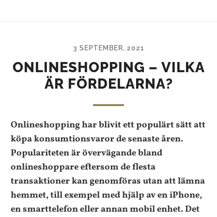
3 SEPTEMBER, 2021
ONLINESHOPPING – VILKA
ÄR FÖRDELARNA?
Onlineshopping har blivit ett populärt sätt att
köpa konsumtionsvaror de senaste åren.
Populariteten är övervägande bland
onlineshoppare eftersom de flesta
transaktioner kan genomföras utan att lämna
hemmet, till exempel med hjälp av en iPhone,
en smarttelefon eller annan mobil enhet. Det