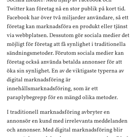
Sociala medier: Med hjälp av Facebook och
Twitter kan företag nå en stor publik på kort tid.
Facebook har över två miljarder användare, så ett
företag kan marknadsföra en produkt eller tjänst
via webbplatsen. Dessutom gör sociala medier det
möjligt för företag att få synlighet i traditionella
sändningsmetoder. Förutom sociala medier kan
företag också använda betalda annonser för att
öka sin synlighet. En av de viktigaste typerna av
digital marknadsföring är
innehållsmarknadsföring, som är ett
paraplybegrepp för en mängd olika metoder.
I traditionell marknadsföring avbryter en
annonsör en kund med irrelevanta meddelanden
och annonser. Med digital marknadsföring blir