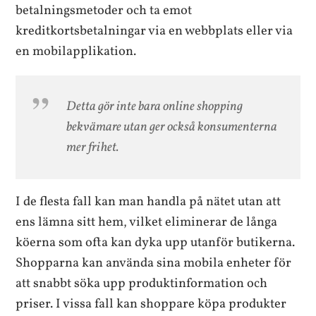
betalningsmetoder och ta emot
kreditkortsbetalningar via en webbplats eller via
en mobilapplikation.
Detta gör inte bara online shopping
bekvämare utan ger också konsumenterna
mer frihet.
I de flesta fall kan man handla på nätet utan att
ens lämna sitt hem, vilket eliminerar de långa
köerna som ofta kan dyka upp utanför butikerna.
Shopparna kan använda sina mobila enheter för
att snabbt söka upp produktinformation och
priser. I vissa fall kan shoppare köpa produkter