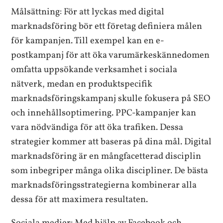
Målsättning: För att lyckas med digital
marknadsföring bör ett företag definiera målen
för kampanjen. Till exempel kan en e-
postkampanj för att öka varumärkeskännedomen
omfatta uppsökande verksamhet i sociala
nätverk, medan en produktspecifik
marknadsföringskampanj skulle fokusera på SEO
och innehållsoptimering. PPC-kampanjer kan
vara nödvändiga för att öka trafiken. Dessa
strategier kommer att baseras på dina mål. Digital
marknadsföring är en mångfacetterad disciplin
som inbegriper många olika discipliner. De bästa
marknadsföringsstrategierna kombinerar alla
dessa för att maximera resultaten.