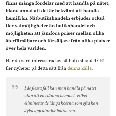
finns många fördelar med att handla på nätet,
bland annat att det är bekvämt att handla
hemifrån. Nätbutikshandeln erbjuder också
fler valmöjligheter än butikshandel och
möjligheten att jämföra priser mellan olika
återförsäljare och försäljare från olika platser
över hela världen.
Har du varit intresserad av nätbutikshandel? Få
fler nyheter på detta sätt från
denna källa
.
I de flesta fall kan man handla på nätet
utan att ens lämna hemmet, vilket
eliminerar de långa köerna som ofta kan
dyka upp utanför butikerna.