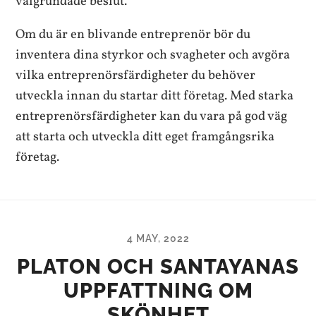
välgrundade beslut.
Om du är en blivande entreprenör bör du
inventera dina styrkor och svagheter och avgöra
vilka entreprenörsfärdigheter du behöver
utveckla innan du startar ditt företag. Med starka
entreprenörsfärdigheter kan du vara på god väg
att starta och utveckla ditt eget framgångsrika
företag.
4 MAY, 2022
PLATON OCH SANTAYANAS
UPPFATTNING OM
SKÖNHET