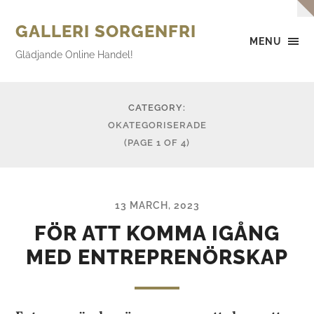
GALLERI SORGENFRI
MENU
Glädjande Online Handel!
CATEGORY:
OKATEGORISERADE
(PAGE 1 OF 4)
13 MARCH, 2023
FÖR ATT KOMMA IGÅNG
MED ENTREPRENÖRSKAP