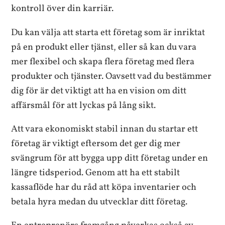
kontroll över din karriär.
Du kan välja att starta ett företag som är inriktat
på en produkt eller tjänst, eller så kan du vara
mer flexibel och skapa flera företag med flera
produkter och tjänster. Oavsett vad du bestämmer
dig för är det viktigt att ha en vision om ditt
affärsmål för att lyckas på lång sikt.
Att vara ekonomiskt stabil innan du startar ett
företag är viktigt eftersom det ger dig mer
svängrum för att bygga upp ditt företag under en
längre tidsperiod. Genom att ha ett stabilt
kassaflöde har du råd att köpa inventarier och
betala hyra medan du utvecklar ditt företag.