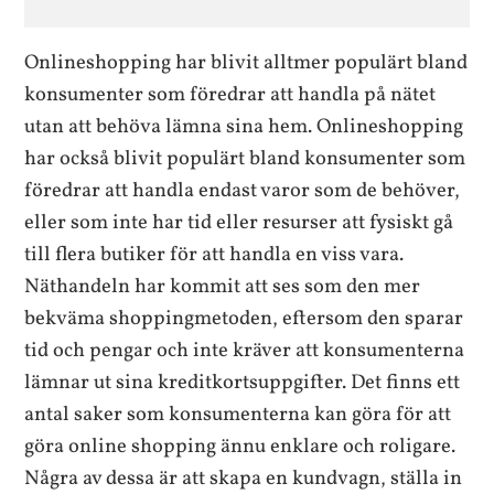
Onlineshopping har blivit alltmer populärt bland
konsumenter som föredrar att handla på nätet
utan att behöva lämna sina hem. Onlineshopping
har också blivit populärt bland konsumenter som
föredrar att handla endast varor som de behöver,
eller som inte har tid eller resurser att fysiskt gå
till flera butiker för att handla en viss vara.
Näthandeln har kommit att ses som den mer
bekväma shoppingmetoden, eftersom den sparar
tid och pengar och inte kräver att konsumenterna
lämnar ut sina kreditkortsuppgifter. Det finns ett
antal saker som konsumenterna kan göra för att
göra online shopping ännu enklare och roligare.
Några av dessa är att skapa en kundvagn, ställa in