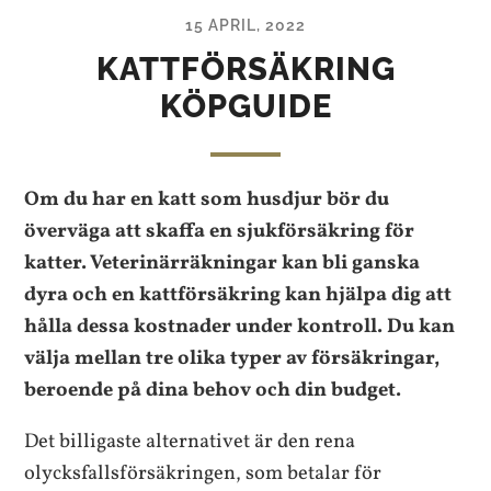
15 APRIL, 2022
KATTFÖRSÄKRING
KÖPGUIDE
Om du har en katt som husdjur bör du
överväga att skaffa en sjukförsäkring för
katter. Veterinärräkningar kan bli ganska
dyra och en kattförsäkring kan hjälpa dig att
hålla dessa kostnader under kontroll. Du kan
välja mellan tre olika typer av försäkringar,
beroende på dina behov och din budget.
Det billigaste alternativet är den rena
olycksfallsförsäkringen, som betalar för