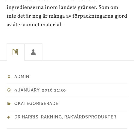
ingredienserna inom landets gränser. Som om
inte det är nog är många av förpackningarna gjord
av återvunnet material.
ADMIN
9 JANUARY, 2016 21:50
OKATEGORISERADE
DR HARRIS
,
RAKNING
,
RAKVÅRDSPRODUKTER