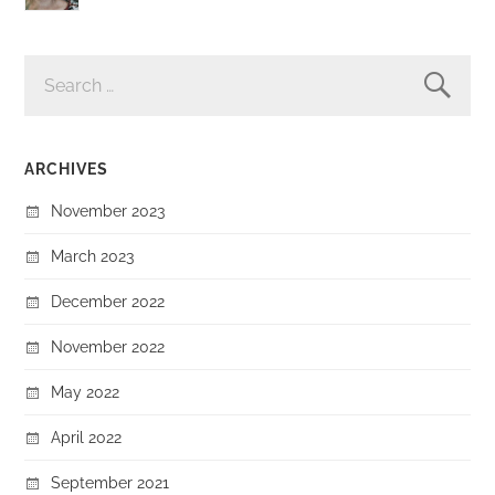
SEARCH
FOR:
ARCHIVES
November 2023
March 2023
December 2022
November 2022
May 2022
April 2022
September 2021