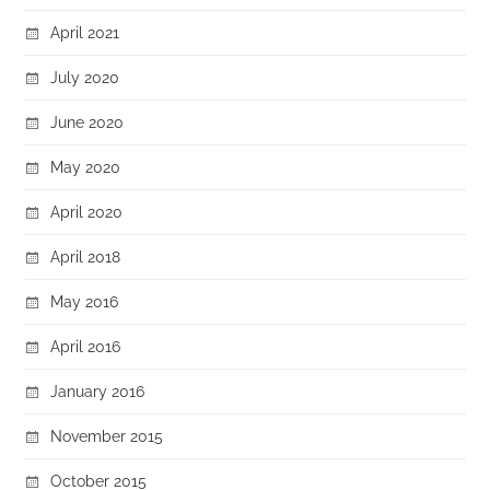
April 2021
July 2020
June 2020
May 2020
April 2020
April 2018
May 2016
April 2016
January 2016
November 2015
October 2015