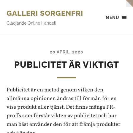
GALLERI SORGENFRI
MENU
Glädjande Online Handel!
20 APRIL, 2020
PUBLICITET ÄR VIKTIGT
Publicitet är en metod genom vilken den
allmänna opinionen ändras till förmån för en
viss produkt eller tjänst. Det finns många PR-
proffs som förstår vikten av publicitet och hur
man bäst använder den för att främja produkter