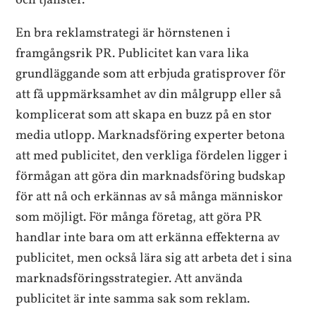
och tjänster.
En bra reklamstrategi är hörnstenen i
framgångsrik PR. Publicitet kan vara lika
grundläggande som att erbjuda gratisprover för
att få uppmärksamhet av din målgrupp eller så
komplicerat som att skapa en buzz på en stor
media utlopp. Marknadsföring experter betona
att med publicitet, den verkliga fördelen ligger i
förmågan att göra din marknadsföring budskap
för att nå och erkännas av så många människor
som möjligt. För många företag, att göra PR
handlar inte bara om att erkänna effekterna av
publicitet, men också lära sig att arbeta det i sina
marknadsföringsstrategier. Att använda
publicitet är inte samma sak som reklam.