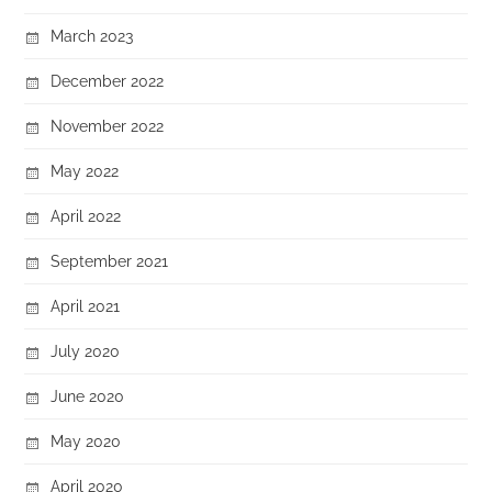
March 2023
December 2022
November 2022
May 2022
April 2022
September 2021
April 2021
July 2020
June 2020
May 2020
April 2020