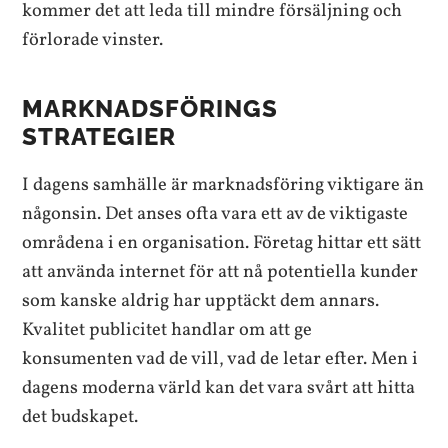
kommer det att leda till mindre försäljning och
förlorade vinster.
MARKNADSFÖRINGS
STRATEGIER
I dagens samhälle är marknadsföring viktigare än
någonsin. Det anses ofta vara ett av de viktigaste
områdena i en organisation. Företag hittar ett sätt
att använda internet för att nå potentiella kunder
som kanske aldrig har upptäckt dem annars.
Kvalitet publicitet handlar om att ge
konsumenten vad de vill, vad de letar efter. Men i
dagens moderna värld kan det vara svårt att hitta
det budskapet.