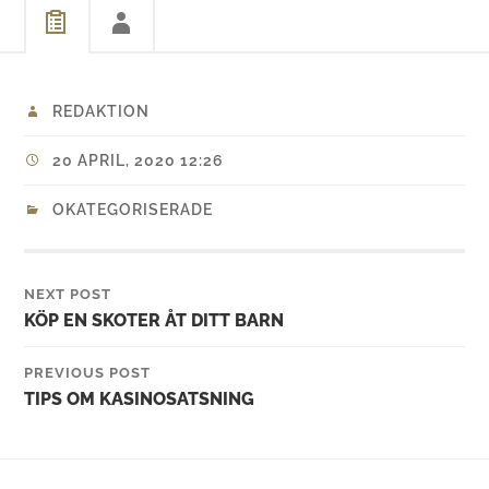
REDAKTION
20 APRIL, 2020 12:26
OKATEGORISERADE
NEXT POST
KÖP EN SKOTER ÅT DITT BARN
PREVIOUS POST
TIPS OM KASINOSATSNING