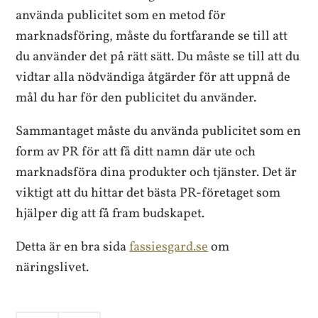
använda publicitet som en metod för
marknadsföring, måste du fortfarande se till att
du använder det på rätt sätt. Du måste se till att du
vidtar alla nödvändiga åtgärder för att uppnå de
mål du har för den publicitet du använder.
Sammantaget måste du använda publicitet som en
form av PR för att få ditt namn där ute och
marknadsföra dina produkter och tjänster. Det är
viktigt att du hittar det bästa PR-företaget som
hjälper dig att få fram budskapet.
Detta är en bra sida
fassiesgard.se
om
näringslivet.