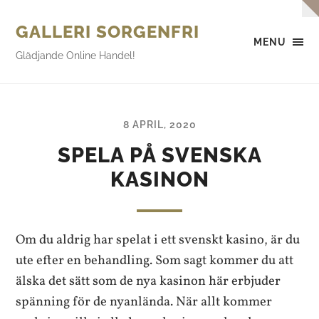
GALLERI SORGENFRI
MENU
Glädjande Online Handel!
8 APRIL, 2020
SPELA PÅ SVENSKA
KASINON
Om du aldrig har spelat i ett svenskt kasino, är du
ute efter en behandling. Som sagt kommer du att
älska det sätt som de nya kasinon här erbjuder
spänning för de nyanlända. När allt kommer