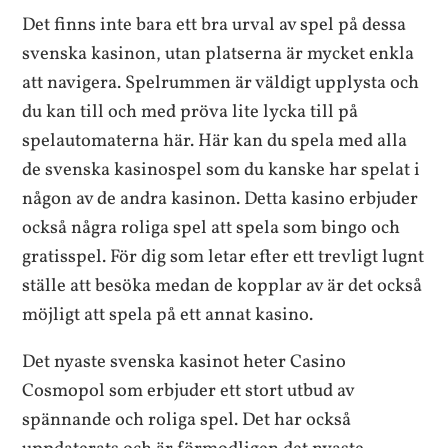
Det finns inte bara ett bra urval av spel på dessa
svenska kasinon, utan platserna är mycket enkla
att navigera. Spelrummen är väldigt upplysta och
du kan till och med pröva lite lycka till på
spelautomaterna här. Här kan du spela med alla
de svenska kasinospel som du kanske har spelat i
någon av de andra kasinon. Detta kasino erbjuder
också några roliga spel att spela som bingo och
gratisspel. För dig som letar efter ett trevligt lugnt
ställe att besöka medan de kopplar av är det också
möjligt att spela på ett annat kasino.
Det nyaste svenska kasinot heter Casino
Cosmopol som erbjuder ett stort utbud av
spännande och roliga spel. Det har också