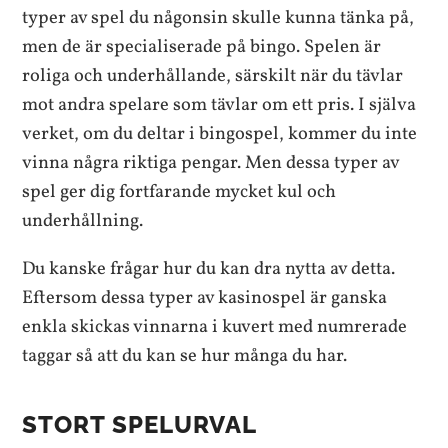
typer av spel du någonsin skulle kunna tänka på,
men de är specialiserade på bingo. Spelen är
roliga och underhållande, särskilt när du tävlar
mot andra spelare som tävlar om ett pris. I själva
verket, om du deltar i bingospel, kommer du inte
vinna några riktiga pengar. Men dessa typer av
spel ger dig fortfarande mycket kul och
underhållning.
Du kanske frågar hur du kan dra nytta av detta.
Eftersom dessa typer av kasinospel är ganska
enkla skickas vinnarna i kuvert med numrerade
taggar så att du kan se hur många du har.
STORT SPELURVAL