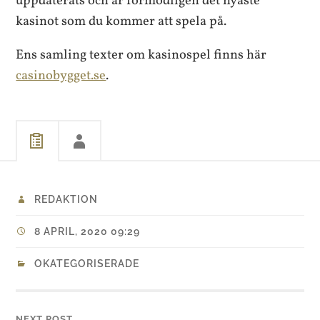
uppdaterats och är förmodligen det nyaste
kasinot som du kommer att spela på.
Ens samling texter om kasinospel finns här
casinobygget.se
.
REDAKTION
8 APRIL, 2020 09:29
OKATEGORISERADE
NEXT POST